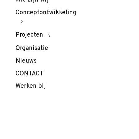
Wie zijn wij
Conceptontwikkeling
Projecten
Organisatie
Nieuws
CONTACT
Werken bij