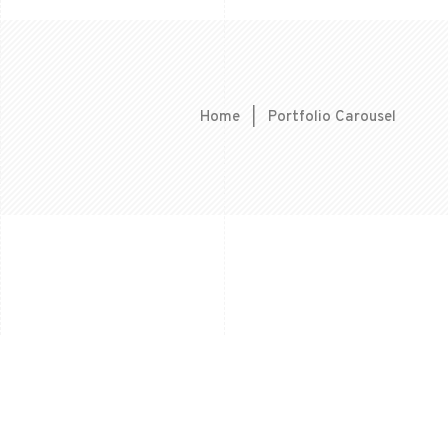
Home
|
Portfolio Carousel