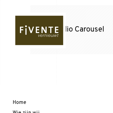
Portfolio Carousel
Home