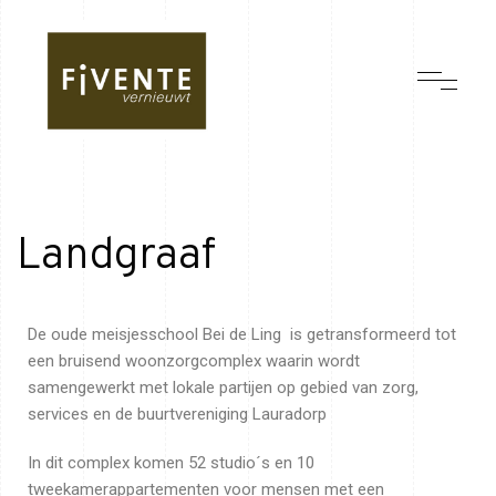
Landgraaf
De oude meisjesschool Bei de Ling is getransformeerd tot
een bruisend woonzorgcomplex waarin wordt
samengewerkt met lokale partijen op gebied van zorg,
services en de buurtvereniging Lauradorp
In dit complex komen 52 studio´s en 10
tweekamerappartementen voor mensen met een