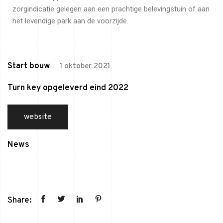
zorgindicatie gelegen aan een prachtige belevingstuin of aan
het levendige park aan de voorzijde.
Start bouw
1 oktober 2021
Turn key opgeleverd eind 2022
website
News
Share: