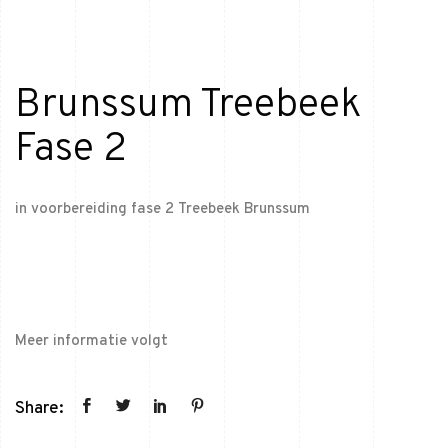
Brunssum Treebeek
Fase 2
in voorbereiding fase 2 Treebeek Brunssum
Meer informatie volgt
Share: